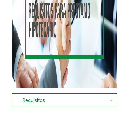
Requisitos