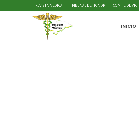
REVISTA MÉDICA
TRIBUNAL DE HONOR
COMITE DE VIG
INICIO