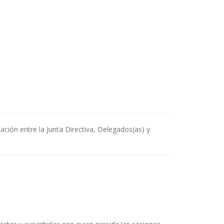
ción entre la Junta Directiva, Delegados(as) y