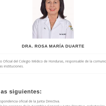
DRA. ROSA MARÍA DUARTE
o Oficial del Colegio Médico de Honduras, responsable de la comunica
s instituciones.
as siguientes:
spondencia oficial de la Junta Directiva.