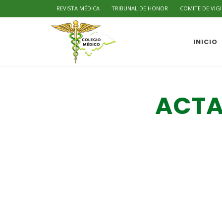
REVISTA MÉDICA
TRIBUNAL DE HONOR
COMITE DE VIG
INICIO
ACTA