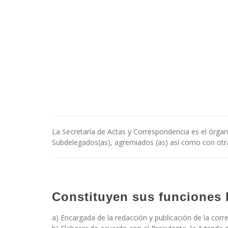
La Secretaría de Actas y Correspondencia es el órgan
Subdelegados(as), agremiados (as) así como con otra
Constituyen sus funciones l
a) Encargada de la redacción y publicación de la corre