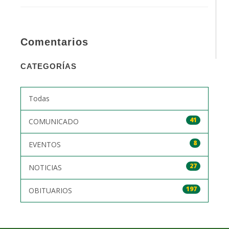
Comentarios
CATEGORÍAS
Todas
41
COMUNICADO
8
EVENTOS
27
NOTICIAS
197
OBITUARIOS