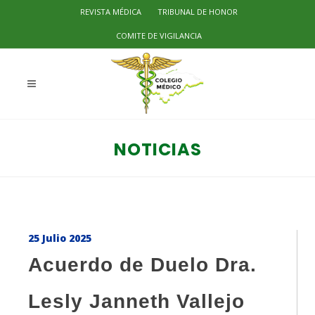
REVISTA MÉDICA
TRIBUNAL DE HONOR
COMITE DE VIGILANCIA
NOTICIAS
25 Julio 2025
Acuerdo de Duelo Dra.
Lesly Janneth Vallejo