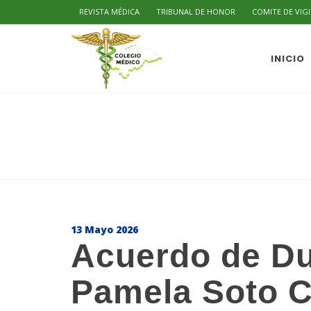
REVISTA MÉDICA
TRIBUNAL DE HONOR
COMITE DE VIG
INICIO
13 Mayo 2026
Acuerdo de Due
Pamela Soto C