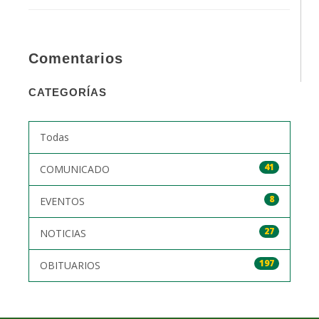
Comentarios
CATEGORÍAS
Todas
41
COMUNICADO
8
EVENTOS
27
NOTICIAS
197
OBITUARIOS